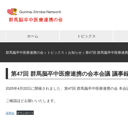
ホーム
トピックス
群馬脳卒中医療連携の会
>
トピックス
>
お知らせ
>
第47回 群馬脳卒中医療連
第47回 群馬脳卒中医療連携の会本会議 議事
2025年4月22日に開催されました、第47回 群馬脳卒中医療連携の会 
ご確認ほどお願いいたします。
議事録
ダウンロード