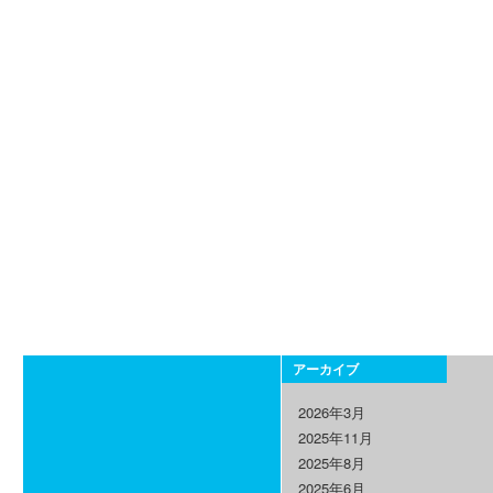
アーカイブ
2026年3月
2025年11月
2025年8月
2025年6月