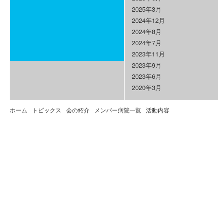
2025年3月
2024年12月
2024年8月
2024年7月
2023年11月
2023年9月
2023年6月
2020年3月
ホーム
トピックス
会の紹介
メンバー病院一覧
活動内容