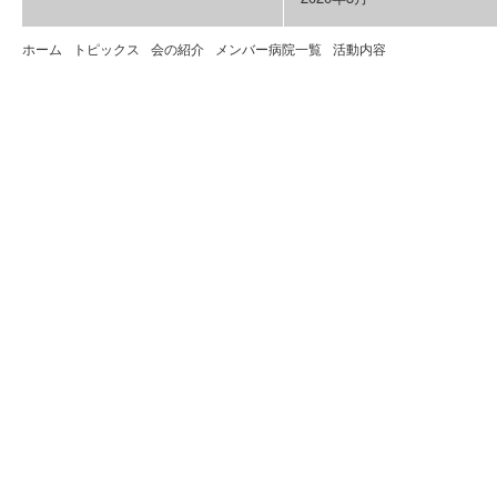
ホーム
トピックス
会の紹介
メンバー病院一覧
活動内容