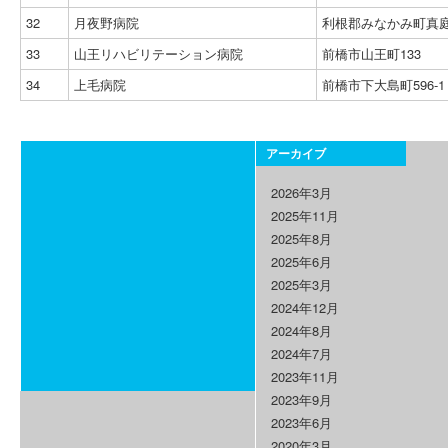
32
月夜野病院
利根郡みなかみ町真庭1
33
山王リハビリテーション病院
前橋市山王町133
34
上毛病院
前橋市下大島町596-1
アーカイブ
2026年3月
2025年11月
2025年8月
2025年6月
2025年3月
2024年12月
2024年8月
2024年7月
2023年11月
2023年9月
2023年6月
2020年3月